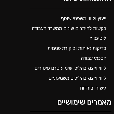
ייעוץ וליווי משפטי שוטף
בקשות להיתרים שונים ממשרד העבודה
ליטיגציה
בדיקות נאותות וביקורת פנימית
הסכמי עבודה
ליווי וייצוג בהליכי שימוע טרם פיטורים
ליווי וייצוג בהליכים משמעתיים
גישור ובוררות
מאמרים שימושיים