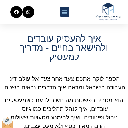
איך להעסיק עובדים
ולהישאר בחיים - מדריך
למעסיק
הספר לוקח אתכם צעד אחר צעד אל עולם דיני
העבודה בישראל ומראה איך הדברים נראים בשטח.
הוא מסביר בפשטות מה חשוב לדעת כשמעסיקים
עובדים, איך לנהל תהליכים כמו גיוס,
ניהול ופיטורים, ואיך להימנע מטעויות שעולות
הרבה מאוד כסף ולא מעט עצבים.