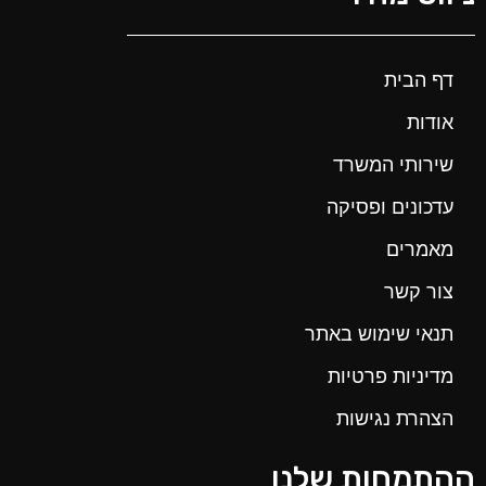
דף הבית
אודות
שירותי המשרד
עדכונים ופסיקה
מאמרים
צור קשר
תנאי שימוש באתר
מדיניות פרטיות
הצהרת נגישות
ההתמחות שלנו