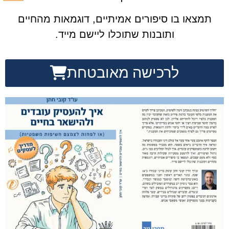
תמצאו בו סיפורים אמיתיים, דוגמאות מהחיים
ותובנות שתוכלו ליישם מייד.
לרכישה מאובטחת