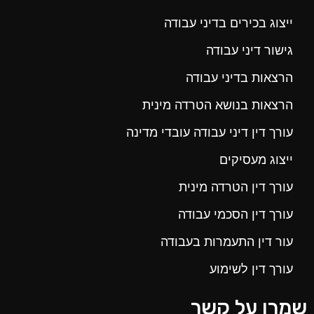
ייצוג בכירים בדיני עבודה
גישור דיני עבודה
הרצאות בדיני עבודה
הרצאות בנושא הטרדה מינית
עורך דין דיני עבודה עובדי מדינה
ייצוג מעסיקים
עורך דין הטרדה מינית
עורך דין הסכמי עבודה
עור דין התעמרות בעבודה
עורך דין לשימוע
שמרו על קשר