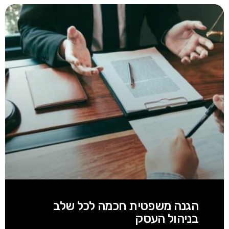
הגנה משפטית חכמה לכל שלב
בניהול העסק