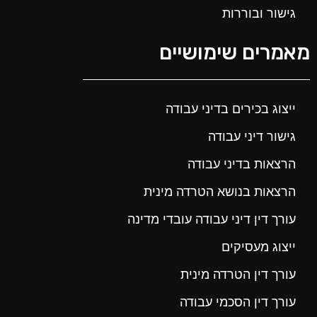
גישור ובוררות
מאמרים שימושיים
ייצוג בכירים בדיני עבודה
גישור דיני עבודה
הרצאות בדיני עבודה
הרצאות בנושא הטרדה מינית
עורך דין דיני עבודה עובדי מדינה
ייצוג מעסיקים
עורך דין הטרדה מינית
עורך דין הסכמי עבודה