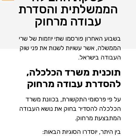
הממשלתית והסדרת
עבודה מרחוק
בשבוע האחרון פורסמו שתי יוזמות של שרי
הממשלה, אשר עשויות לשנות את פני שוק
העבודה בישראל.
תוכנית משרד הכלכלה,
להסדרת עבודה מרחוק
על פי פרסומי התקשורת, בכוונת משרד
הכלכלה להסדיר בחוק את נושא העבודה
המתבצעת מרחוק.
בין היתר, יוסדרו הסוגיות הבאות: