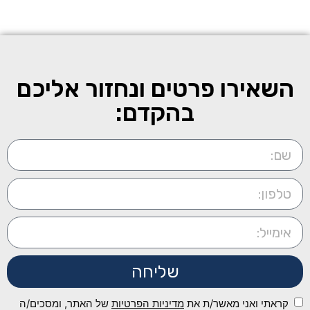
השאירו פרטים ונחזור אליכם
בהקדם:
שליחה
קראתי ואני מאשר/ת את
מדיניות הפרטיות
של האתר, ומסכים/ה