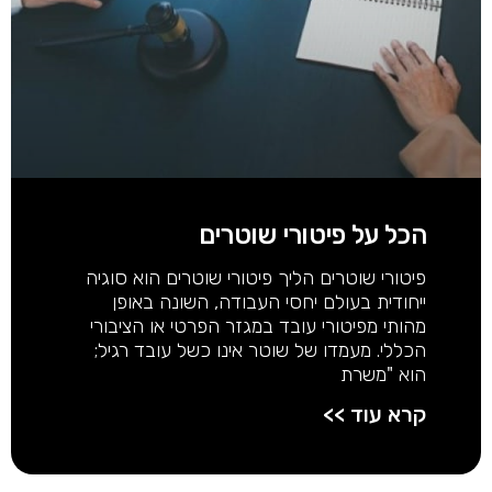
הכל על פיטורי שוטרים
פיטורי שוטרים הליך פיטורי שוטרים הוא סוגיה
ייחודית בעולם יחסי העבודה, השונה באופן
מהותי מפיטורי עובד במגזר הפרטי או הציבורי
הכללי. מעמדו של שוטר אינו כשל עובד רגיל;
הוא "משרת
קרא עוד >>