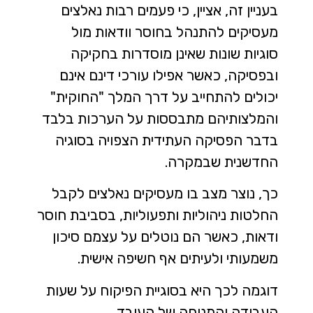
בעניין זה, אציין, כי פעמים רבות נאלצים
מעסיקים להתנהל בחוסר וודאות מול
סוגיות שונות שאינן מוסדרות בחקיקה
ובפסיקה, כאשר אפילו עורכי דינם אינם
יכולים להתחייב על דרך המלך "החוקית"
והמלצותיהם מתבססות על הערכות בלבד
בדבר הפסיקה העתידית הצפויה בסוגיה
החדשנית שבמקרה.
כך, נוצר מצב בו מעסיקים נאלצים לקבל
החלטות ניהוליות ותפעוליות, בסביבת חוסר
ודאות, כאשר הם נוטלים על עצמם סיכון
משמעותי ולעיתים אף חשיפה אישית.
דוגמה לכך היא בסוגיית הפיקוח על שעות
העבודה והמנוחה של העובד.