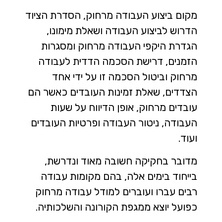
מקום ביצוע העבודה מרחוק, הסדרת הציוד
הדרוש לביצוע העבודה ושאלת מימונו,
הגדרת היקפי העבודה מרחוק ומסגרות
הזמנים, דרישת הסכמה הדדית לעבודה
מרחוק וביטול הסכמה זו על ידי אחד
הצדדים, שאלת זמינות העובדים כאשר הם
עובדים מרחוק, אופן הדיווח על שעות
העבודה, ניטור העבודה ופרטיות העובדים
ועוד.
מדובר בחקיקה חשובה מאוד ונדרשת,
בייחוד בימים אלה, בהם מקומות עבודה
רבים עברו ועוברים למודל עבודה מרחוק
כפועל יוצא ממגפת הקורונה והשלכותיה.