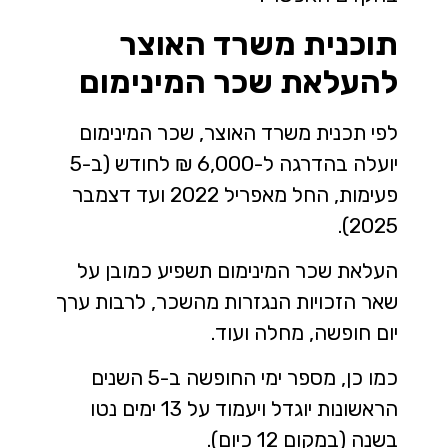
תוכנית משרד האוצר
להעלאת שכר המינימום
לפי תכנית משרד האוצר, שכר המינימום
יועלה בהדרגה ל-6,000 ₪ לחודש (ב-5
פעימות, החל מאפריל 2022 ועד דצמבר
2025).
העלאת שכר המינימום תשפיע כמובן על
שאר הזכויות הנגזרות מהשכר, לרבות ערך
יום חופשה, מחלה ועוד.
כמו כן, מספר ימי החופשה ב-5 השנים
הראשונות יוגדל ויעמוד על 13 ימים נטו
בשנה (במקום 12 כיום).