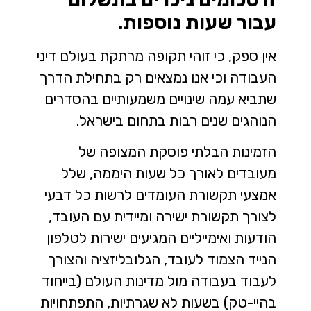
עבור שעות נוספות.
אין ספק, כי זוהי תקופה מרתקת בעולם דיני
העבודה וכי אנו נמצאים רק בתחילת הדרך
שתביא עמה שינויים משמעותיים בהסדרים
הנוהגים שנים רבות בתחום בישראל.
הזמינות הבלתי פוסקת המצופה של
מעובדים לאורך כל שעות היממה, שלל
אמצעי תקשורת העומדים לרשות כל דבעי
לצורך תקשורת ישירה ומיידית עם העובד,
הודעות ואימייליים המגיעים ישירות לטלפון
הנייד הצמוד לעובד, הגלובליזציה והצורך
לעבוד בעבודה מול מדינות העולם (בייחוד
בהיי-טק) בשעות לא שגרתיות, התפתחויות