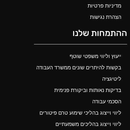
מדיניות פרטיות
הצהרת נגישות
ההתמחות שלנו
ייעוץ וליווי משפטי שוטף
בקשות להיתרים שונים ממשרד העבודה
ליטיגציה
בדיקות נאותות וביקורת פנימית
הסכמי עבודה
ליווי וייצוג בהליכי שימוע טרם פיטורים
ליווי וייצוג בהליכים משמעתיים