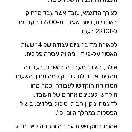
לצורך הדוגמא, עובד אשר עבד מרחוק
באותו יום, דיווח שעבד מ-8:00 בבוקר ועד
ל-22:00 בערב.
לכאורה מדובר ביום עבודה של 14 שעות
האסור על-פי דין ומהווה עבירה פלילית.
אולם, בשונה מעבודה במשרד, בעבודה
מהבית, אין יכולת לבדוק כמה מתוך השעות
המדווחת הוקדשו לעבודה וכמה מהן
הוקדשו לעניינים אחרים של העובד.
לדוגמה: ניקיון הבית, טיפול בילדים, בישול,
הפסקות במהלך היום וכו'.
אמנם בחוק שעות עבודה ומנוחה קיים חריג