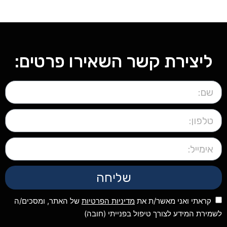
ליצירת קשר השאירו פרטים:
שליחה
קראתי ואני מאשר/ת את
מדיניות הפרטיות
של האתר, ומסכים/ה
לשמירת המידע לצורך טיפול בפנייתי (חובה)