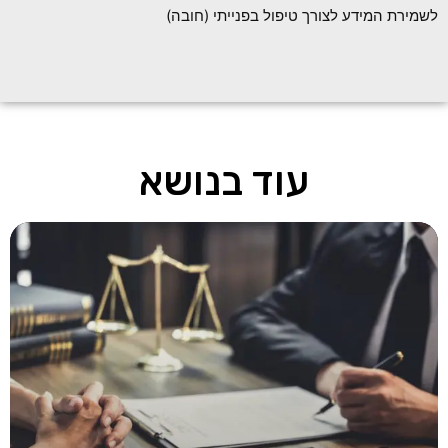
לשמירת המידע לצורך טיפול בפנייתי (חובה)
עוד בנושא