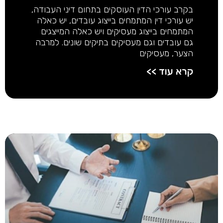
בקרב עורכי הדין העוסקים בתחום דיני העבודה,
יש עורכי דין המתמחים בייצוג עובדים, יש כאלה
המתמחים בייצוג מעסיקים ויש כאלה המייצגים
גם עובדים וגם מעסיקים בתיקים שונים. למרבה
הצער, מעסיקים
קרא עוד >>