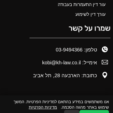
עור דין התעמרות בעבודה
עורך דין לשימוע
שמרו על קשר
טלפון: 03-9494366
אימייל: kobi@kh-law.co.il
כתובת: הארבעה 28, תל אביב
אנו משתמשים במידע בהתאם למדיניות הפרטיות. המשך
שימוש באתר מהווה הסכמה.
מדיניות הפרטיות