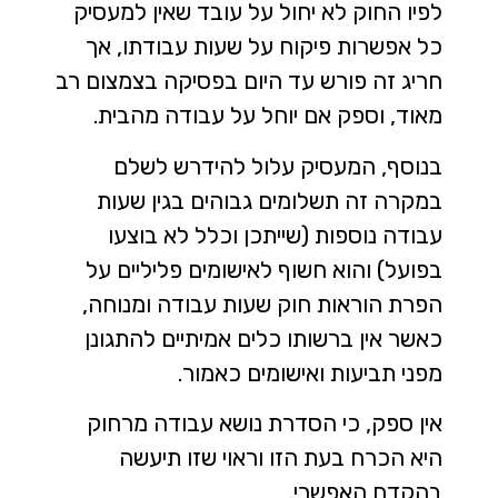
לפיו החוק לא יחול על עובד שאין למעסיק
כל אפשרות פיקוח על שעות עבודתו, אך
חריג זה פורש עד היום בפסיקה בצמצום רב
מאוד, וספק אם יוחל על עבודה מהבית.
בנוסף, המעסיק עלול להידרש לשלם
במקרה זה תשלומים גבוהים בגין שעות
עבודה נוספות (שייתכן וכלל לא בוצעו
בפועל) והוא חשוף לאישומים פליליים על
הפרת הוראות חוק שעות עבודה ומנוחה,
כאשר אין ברשותו כלים אמיתיים להתגונן
מפני תביעות ואישומים כאמור.
אין ספק, כי הסדרת נושא עבודה מרחוק
היא הכרח בעת הזו וראוי שזו תיעשה
בהקדם האפשרי.