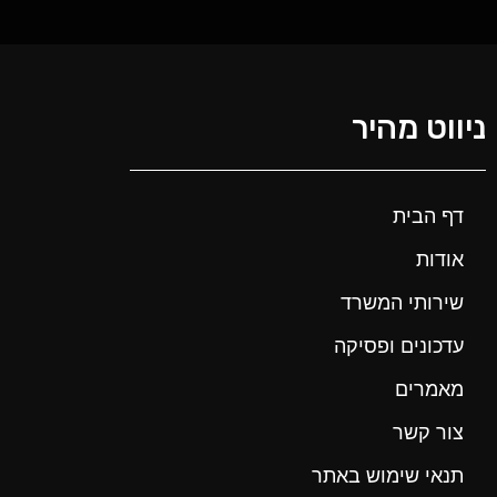
ניווט מהיר
דף הבית
אודות
שירותי המשרד
עדכונים ופסיקה
מאמרים
צור קשר
תנאי שימוש באתר