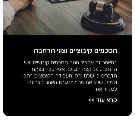
הסכמים קיבוציים וצווי הרחבה
במאמר זה אסביר מהם הסכמים קיבוציים וצווי
הרחבה, על קצה המזלג. אציין כבר בפתח
הדברים כי עולם יחסי העבודה הקיבוציים רחב,
וכמובן שלא אתיימר במסגרת מאמר קצר זה
לסקור את
קרא עוד >>