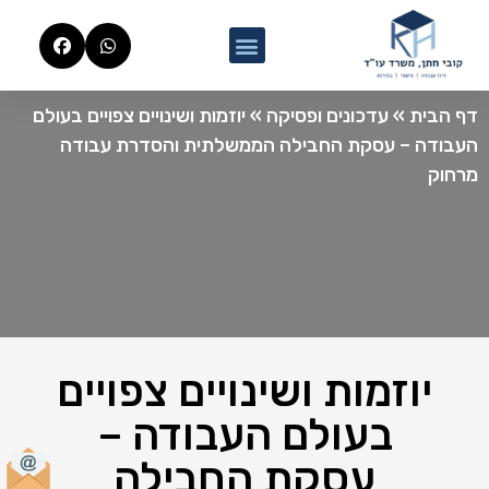
דף הבית
»
עדכונים ופסיקה
»
יוזמות ושינויים צפויים בעולם
העבודה – עסקת החבילה הממשלתית והסדרת עבודה
מרחוק
יוזמות ושינויים צפויים
בעולם העבודה –
עסקת החבילה