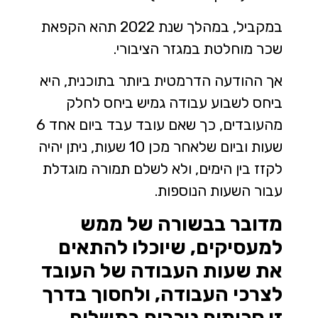
במקביל, במהלך שנת 2022 תהא הקפאת
שכר מוחלטת במגזר הציבורי.
אך ההודעה הדרמטית ביותר בתוכנית, היא
ביחס לשבוע עבודה גמיש ביחס לחלק
מהעובדים, כך שאם עובד עבד ביום אחד 6
שעות וביום שלאחר מכן 10 שעות, ניתן יהיה
לקזז בין הימים, ולא לשלם תמורה מוגדלת
עבור השעות הנוספות.
מדובר בבשורה של ממש
למעסיקים, שיוכלו להתאים
את שעות העבודה של העובד
לצרכי העבודה, ולחסוך בדרך
זו סכומים ניכרים בתשלום