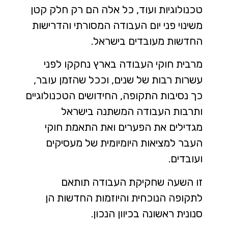
טכנולוגיות ועוד, כל אלה הם רק חלק קטן
משינוי פני יום העבודה המסורתי והדרישות
החדשות מעובדים בישראל.
מרבית חוקי העבודה בארץ נחקקו לפני
עשרות רבות של שנים, וככל שהזמן עובר,
כך נסיבות התקופה, החידושים הטכנולוגיים
ותרבות העבודה המשתנה בישראל
מגדילים את הפערים ואת התאמת חוקי
העבר למציאות היומיומית של מעסיקים
ועובדים.
זו השעה שחקיקת העבודה תותאם
לתקופה הנוכחית והיוזמות החדשות הן
סנונית ראשונה בכיוון הנכון.