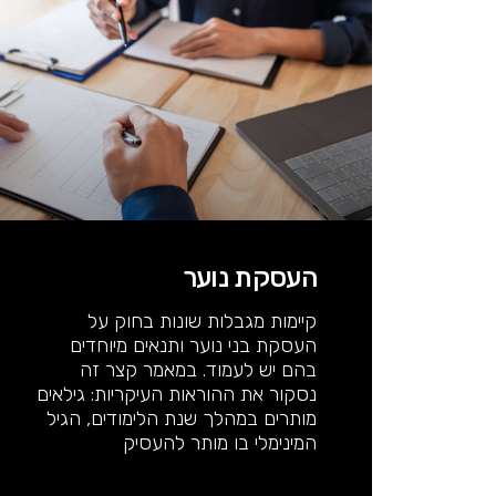
העסקת נוער
קיימות מגבלות שונות בחוק על
העסקת בני נוער ותנאים מיוחדים
בהם יש לעמוד. במאמר קצר זה
נסקור את ההוראות העיקריות: גילאים
מותרים במהלך שנת הלימודים, הגיל
המינימלי בו מותר להעסיק