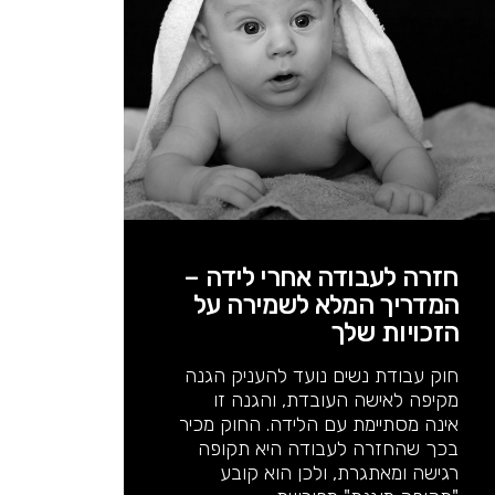
חזרה לעבודה אחרי לידה –
המדריך המלא לשמירה על
הזכויות שלך
חוק עבודת נשים נועד להעניק הגנה
מקיפה לאישה העובדת, והגנה זו
אינה מסתיימת עם הלידה. החוק מכיר
בכך שהחזרה לעבודה היא תקופה
רגישה ומאתגרת, ולכן הוא קובע