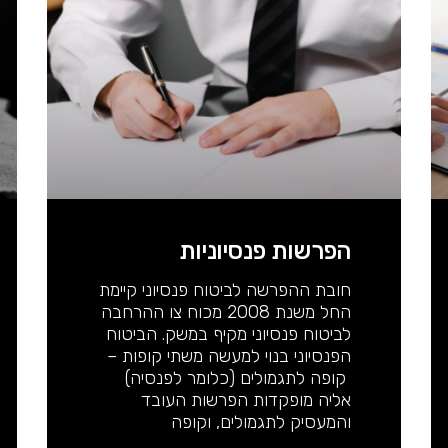
הפרשות פנסיוניות
חובת ההפרשה לביטוח פנסיוני קיימת
החל משנת 2008 מכוח צו ההרחבה
לביטוח פנסיוני מקיף במשק. הביטוח
הפנסיוני בנוי למעשה משתי קופות –
קופה לתגמולים (כלומר לפנסיה)
אליה מופקדות הפרשות העובד
והמעסיק לתגמולים, וקופה