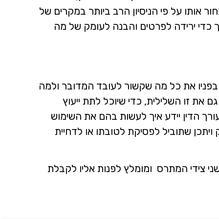
ור אותו על פי הניסיון הרב ביותר במקרים של
וך כדי ירידה לפרטים והבנה לעומק של מה
 בפניו את כל מה שקשור לעובד המדובר ולמה
 את זו השלילית, כדי שיוכל לתת ייעוץ
רך הדין יידע איך לעשות בהם את השימוש
 ויתכן שתוביל לפסיקת לטובתו או לדחיית
 שני צידי המתרס ומומלץ לפנות אליו לקבלת