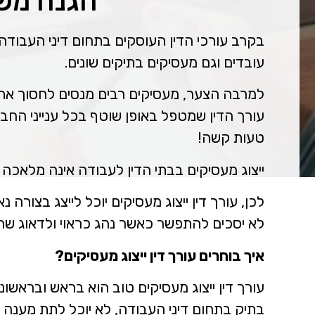
הגנה מש
בקרב עורכי הדין העוסקים בתחום דיני העבודה, 
עובדים וגם מעסיקים בתיקים שונים.
למרבה הצער, מעסיקים רבים מנסים לחסוך את
עורך הדין שמטפל באופן שוטף בכל ענייני החב
טעות קשה!
ייצוג מעסיקים בבתי הדין לעבודה אינה מלאכה
לכן, עורך דין ייצוג מעסיקים יוכל לייצג בצור
לא יסכים להתפשר כאשר נהג כראוי ולדאוג שה
איך בוחרים עורך דין ייצוג מעסיקים?
עורך דין ייצוג מעסיקים טוב הוא בראש ובראשו
בתיק בתחום דיני העבודה, לא יוכל לתת מענה 