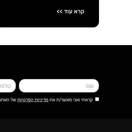
קרא עוד >>
קראתי ואני מאשר/ת את
מדיניות הפרטיות
של האתר, 