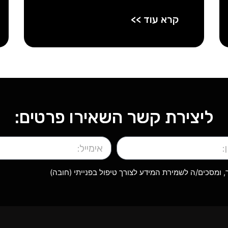
קרא עוד >>
ליצירת קשר השאירו פרטים:
ומסכים/ה לשמירת המידע לצורך טיפול בפנייתי (חובה)