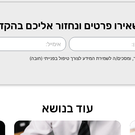
ירו פרטים ונחזור אליכם בהקד
ומסכים/ה לשמירת המידע לצורך טיפול בפנייתי (חובה)
עוד בנושא