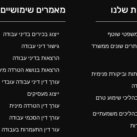
 שלנו
מאמרים שימושיים
י משפטי שוטף
ייצוג בכירים בדיני עבודה
תרים שונים ממשרד
גישור דיני עבודה
הרצאות בדיני עבודה
הרצאות בנושא הטרדה מינ
תות וביקורת פנימית
עורך דין דיני עבודה עובדי 
ה
ייצוג מעסיקים
ג בהליכי שימוע טרם
עורך דין הטרדה מינית
ג בהליכים משמעתיים
עורך דין הסכמי עבודה
ות
עור דין התעמרות בעבודה