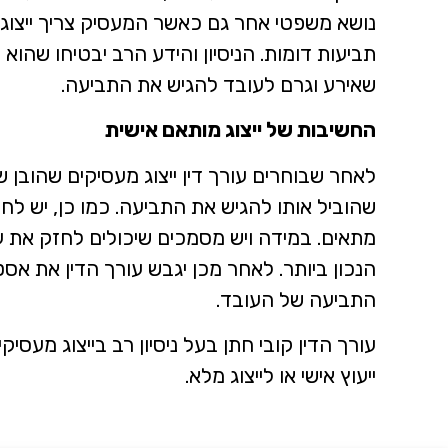
נושא משפטי אחר גם כאשר המעסיק צריך ייצוג עב
תביעות דומות. הניסיון והידע הרב יבטיחו שהו
שאירע וגרם לעובד להגיש את התביעה.
החשיבות של ייצוג מותאם אישית
לאחר שבוחרים עורך דין ייצוג מעסיקים שהובן
שהוביל אותו להגיש את התביעה. כמו כן, יש לחש
מתאים. במידה ויש מסמכים שיכולים לחזק את 
הנכון ביותר. לאחר מכן יגבש עורך הדין את אס
התביעה של העובד.
עורך הדין קובי חתן בעל ניסיון רב בייצוג מעס
ייעוץ אישי או לייצוג מלא.