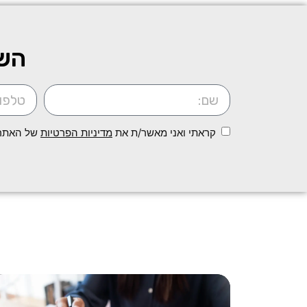
השא
קראתי ואני מאשר/ת את
מדיניות הפרטיות
של האתר, 