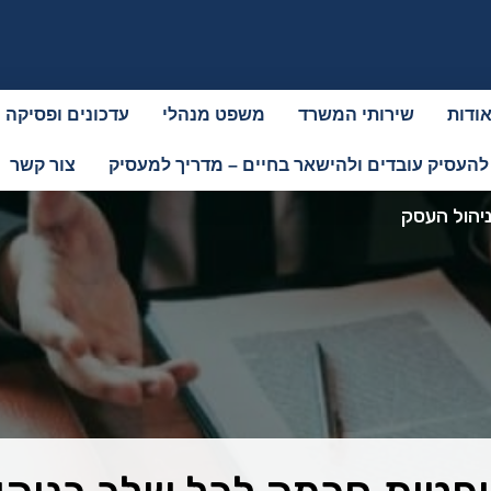
ודות
שירותי המשרד
משפט מנהלי
עדכונים ופסיקה
להעסיק עובדים ולהישאר בחיים – מדריך למעסיק
צור קשר
יהול העסק