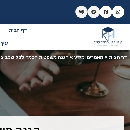
דף הבית
א
איך 
דף הבית
»
מאמרים ומידע
»
הגנה משפטית חכמה לכל שלב בנ