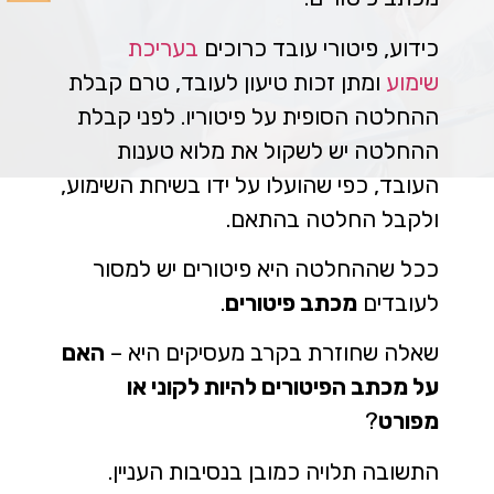
כידוע, פיטורי עובד כרוכים
בעריכת
שימוע
ומתן זכות טיעון לעובד, טרם קבלת
ההחלטה הסופית על פיטוריו. לפני קבלת
ההחלטה יש לשקול את מלוא טענות
העובד, כפי שהועלו על ידו בשיחת השימוע,
ולקבל החלטה בהתאם.
ככל שההחלטה היא פיטורים יש למסור
לעובדים
מכתב פיטורים
.
שאלה שחוזרת בקרב מעסיקים היא –
האם
על מכתב הפיטורים להיות לקוני או
מפורט
?
התשובה תלויה כמובן בנסיבות העניין.