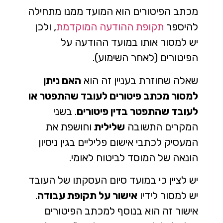
מכתב הפיטורים הוא המועד ממנו מתחילה
להיספר
תקופת ההודעה המוקדמת
, ולכן
יש למסור אותו במועד ההודעה על
הפיטורים (לאחר השימוע).
שאלה שחוזרת בעניין זה הוא
האם ניתן
למסור מכתב פיטורים לעובד שהתפטר או
לעובד שהתפטר בדין פיטורים
. בשני
המקרים התשובה
שלילית
וחושפת את
המעסיק לכתבי אישום פליליים בגין ניסיון
הונאה של המוסד לביטוח לאומי.
יש לציין כי במועד סיום העסקתו של העובד
יש למסור לידיו
אישור על תקופת עבודה
.
אישור זה הוא בנוסף למכתב הפיטורים