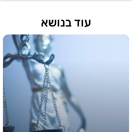
עוד בנושא