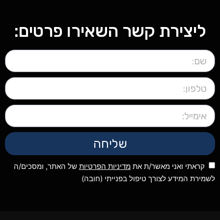
ליצירת קשר השאירו פרטים:
שליחה
קראתי ואני מאשר/ת את
מדיניות הפרטיות
של האתר, ומסכים/ה
לשמירת המידע לצורך טיפול בפנייתי (חובה)