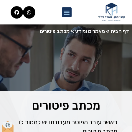
דף הבית
»
מאמרים ומידע
»
מכתב פיטורים
מכתב פיטורים
כאשר עובד מפוטר מעבודתו יש למסור לו
מכתב פיטורים.