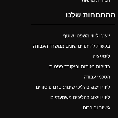
הצהרת נגישות
ההתמחות שלנו
ייעוץ וליווי משפטי שוטף
בקשות להיתרים שונים ממשרד העבודה
ליטיגציה
בדיקות נאותות וביקורת פנימית
הסכמי עבודה
ליווי וייצוג בהליכי שימוע טרם פיטורים
ליווי וייצוג בהליכים משמעתיים
גישור ובוררות