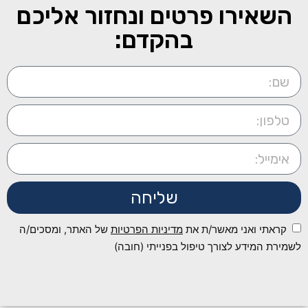
השאירו פרטים ונחזור אליכם
בהקדם:
שליחה
קראתי ואני מאשר/ת את
מדיניות הפרטיות
של האתר, ומסכים/ה
לשמירת המידע לצורך טיפול בפנייתי (חובה)