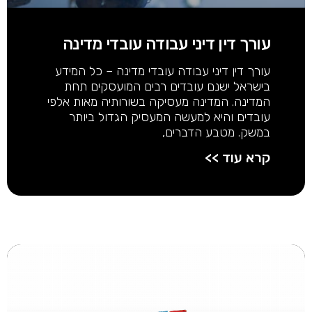
עורך דין דיני עבודה עובדי מדינה
עורך דין דיני עבודה עובדי מדינה – כל המידע
בישראל ישנם עובדים רבים המועסקים תחת
המדינה. המדינה מעסיקה בשורותיה מאות אלפי
עובדים והיא למעשה המעסיק הגדול ביותר
במשק. מטבע הדברים,
קרא עוד >>