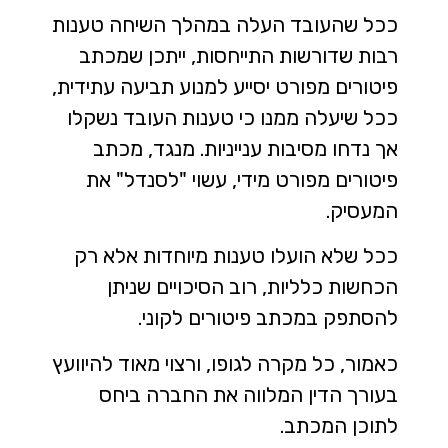
ככל שהעובד העלה במהלך השיחה טענות
רבות שדורשות התייחסות, ייתכן שמכתב
פיטורים מפורט יסייע למנוע תביעה עתידית,
ככל שיעלה ממנו כי טענות העובד נשקלו
אך נדחו מסיבות ענייניות. מנגד, מכתב
פיטורים מפורט מידי, עשוי "לסנדל" את
המעסיק.
ככל שלא הועלו טענות מיוחדות אלא רק
הכחשות כלליות, רוב הסיכויים שניתן
להסתפק במכתב פיטורים לקוני.
כאמור, כל מקרה לגופו, ורצוי מאוד להיוועץ
בעורך הדין המלווה את החברה ביחס
לתוכן המכתב.