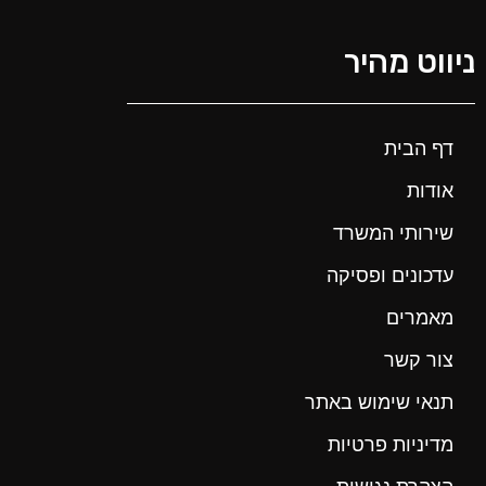
ניווט מהיר
דף הבית
אודות
שירותי המשרד
עדכונים ופסיקה
מאמרים
צור קשר
תנאי שימוש באתר
מדיניות פרטיות