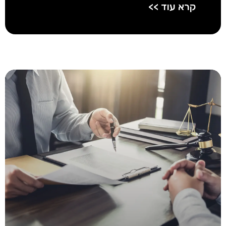
קרא עוד >>