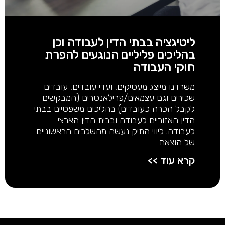
ליטיגציה בבתי הדין לעבודה וכן
בהליכים פליליים הנוגעים להפרת
חוקי העבודה
משרדנו מייצג מעסיקים, ועדי עובדים, עובדים
שכירים וגם עצמאים/פרילאנסרים (המבקשים
לקבל הכרה כעובדים) בהליכים משפטיים בבתי
הדין האזוריים לעבודה ובבית הדין הארצי
לעבודה. ליווי התיק נעשה מהשלבים הראשוניים
של הוצאת
קרא עוד >>