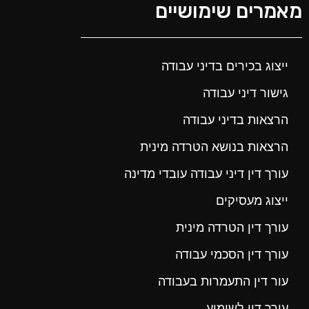
מאמרים שימושיים
ייצוג בכירים בדיני עבודה
גישור דיני עבודה
הרצאות בדיני עבודה
הרצאות בנושא הטרדה מינית
עורך דין דיני עבודה עובדי מדינה
ייצוג מעסיקים
עורך דין הטרדה מינית
עורך דין הסכמי עבודה
עור דין התעמרות בעבודה
עורך דין לשימוע