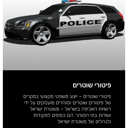
פיטורי שוטרים
פיטורי שוטרים – ייצוג משפטי מקצועי במקרים
של פיטורים שוטרים וסוהרים מועסקים על ידי
רשויות האכיפה בישראל – משטרת ישראל
ושירות בתי הסוהר. הם כפופים לפקודות
ולנהלים של משטרת ישראל