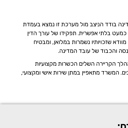
מדינה בודד הניצב מול מערכת זו נמצא בעמדת
ה כמעט בלתי אפשרית. תפקידו של עורך הדין
וודא שזכויותיו נשמרות במלואן, ומבטיח
רנסה והכבוד של עובד המדינה.
מהלך הקריירה השלים הכשרות מקצועיות
נים. המשרד מתאפיין במתן שירות אישי ומקצועי,
ם: