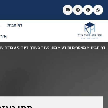
דף הבית
א
איך 
דף הבית
»
מאמרים ומידע
»
מתי נעזר בעורך דין דיני עבודה ע