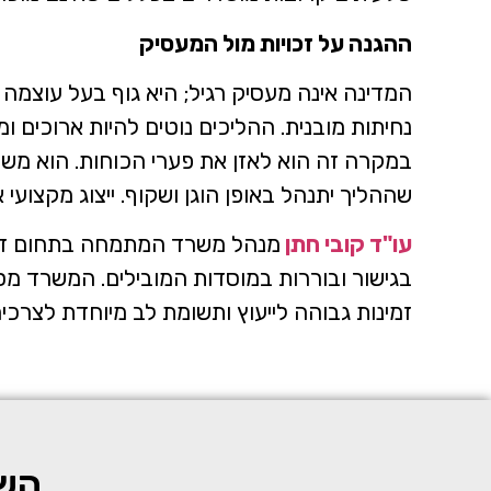
ההגנה על זכויות מול המעסיק
המדינה אינה מעסיק רגיל; היא גוף בעל עוצמה 
נחיתות מובנית. ההליכים נוטים להיות ארוכים 
במקרה זה הוא לאזן את פערי הכוחות. הוא משמש
שההליך יתנהל באופן הוגן ושקוף. ייצוג מקצועי
עו"ד קובי חתן
מנהל משרד המתמחה בתחום דיני
בגישור ובוררות במוסדות המובילים. המשרד מספק 
זמינות גבוהה לייעוץ ותשומת לב מיוחדת לצרכי
השא