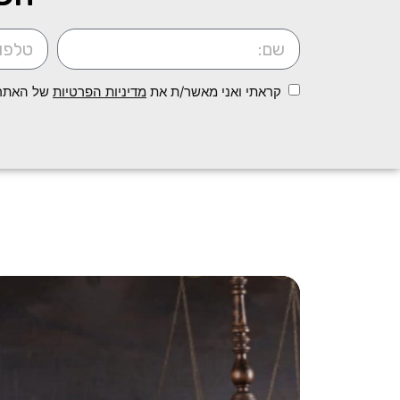
קראתי ואני מאשר/ת את
מדיניות הפרטיות
של האתר, 