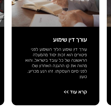
עורך דין שימוע
עורך דין שימוע הליך השימוע לפני
פיטורים הוא זכות יסוד מהמעלה
הראשונה של כל עובד בישראל, והוא
מהווה את קו ההגנה האחרון שלו
לפני סיום העסקתו. זהו רגע מכריע,
טעון
קרא עוד >>