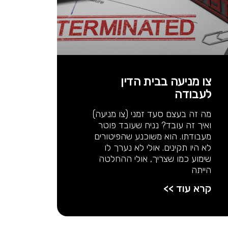
צו מניעה בבית הדין
לעבודה
מה זה בעצם סעד זמני (צו מניעה)
ואיך זה עובד? נניח שעובד פוטר
מעבודתו. הוא משוכנע שהפיטורים
לא היו תקינים. אולי לא נערך לו
שימוע כמו שצריך, אולי ההחלטה
הייתה
קרא עוד >>