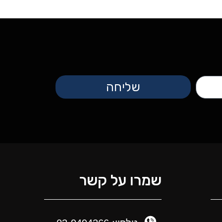
שליחה
שמרו על קשר