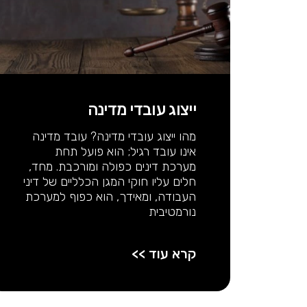
ייצוג עובדי מדינה
מהו ייצוג עובדי מדינה? עובד מדינה
אינו עובד רגיל; הוא פועל תחת
מערכת דינים כפולה ומורכבת. מחד,
חלים עליו חוקי המגן הכלליים של דיני
העבודה, ומאידך, הוא כפוף למערכת
נורמטיבית
קרא עוד >>