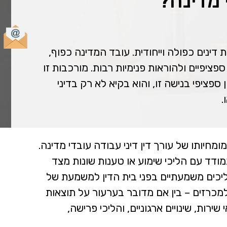
 מדינה?
ינים כפולה וייחודית. עובד המדינה כפוף,
ציפיים ולהוראות פנימיות רבות. מורכבות זו
פציפי בנישה זו, והוא בקיא לא רק בדיני
.
חיותו של עורך דין דיני עבודה עובדי מדינה.
ודד עם הליכי שימוע או טענות שונות מצד
ליכים משמעתיים בפני בית הדין למשמעת של
מכרזים – בין אם מדובר בערעור על תוצאות
ירות, שינויים ארגוניים, והליכי פרישה,