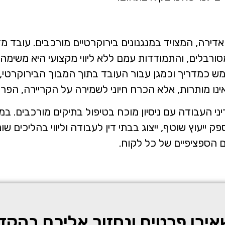
אדירה, המצויד במנגנונים בירוקרטיים מורכבים. עובד 
ומסורבלים, והתמודדות עמם ללא ליווי מקצועי היא משימ
 כמדריך וכמגן עבור העובד בתוך המבוך הבירוקרטי, מ
 אינו מותרות, אלא הכרח חיוני לשמירה על הקריירה, הפ
 העבודה עם ניסיון מוכח בטיפול בתיקים מורכבים. ב
ייעוץ שוטף, ייצוג בבתי דין לעבודה וליווי בהליכים שו
ם הספציפיים של כל לקוח.
ירו פרטים ונחזור אליכם בהקד