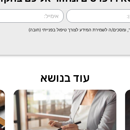
ומסכים/ה לשמירת המידע לצורך טיפול בפנייתי (חובה)
עוד בנושא