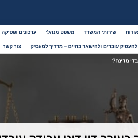
ודות
שירותי המשרד
משפט מנהלי
עדכונים ופסיקה
להעסיק עובדים ולהישאר בחיים – מדריך למעסיק
צור קשר
ובדי מדינה?