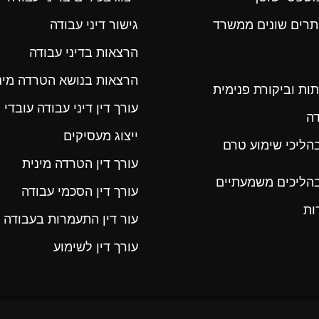
תרים שונים ממשרד
גישור דיני עבודה
הרצאות בדיני עבודה
הרצאות בנושא הטרדה מינ
תות וביקורת פנימית
עורך דין דיני עבודה עובדי 
ה
ייצוג מעסיקים
ג בהליכי שימוע טרם
עורך דין הטרדה מינית
ג בהליכים משמעתיים
עורך דין הסכמי עבודה
ות
עור דין התעמרות בעבודה
עורך דין לשימוע