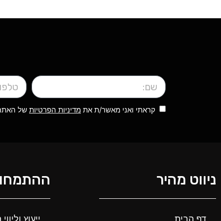
קראתי ואני מאשר/ת את
מדיניות הפרטיות
של האתר, 
ניווט מהיר
ההתמחות
דף הבית
ייעוץ וליוו