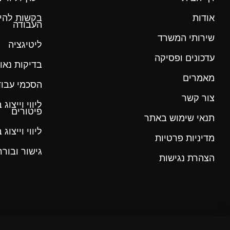
אודות
בקשות להי
העבודה
שירותי המשרד
ליטיגציה
עדכונים ופסיקה
בדיקות נאו
מאמרים
הסכמי עבוד
צור קשר
ליווי וייצו
פיטורים
תנאי שימוש באתר
ליווי וייצו
מדיניות פרטיות
גישור ובורר
הצהרת נגישות