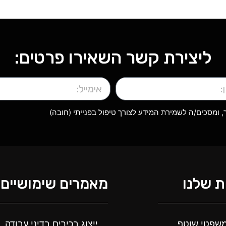
ליצירת קשר השאירו פרטים:
ומסכים/ה לשמירת המידע לצורך טיפול בפנייתי (חובה)
 שלנו
מאמרים שימושיים
י משפטי שוטף
ייצוג בכירים בדיני עבודה