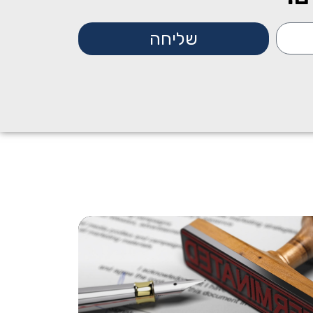
שליחה