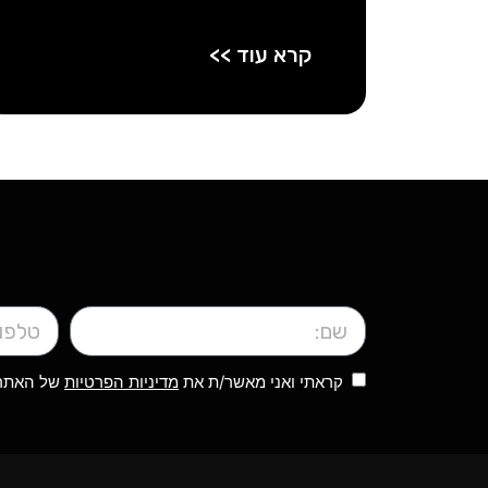
קרא עוד >>
קראתי ואני מאשר/ת את
מדיניות הפרטיות
של האתר, 