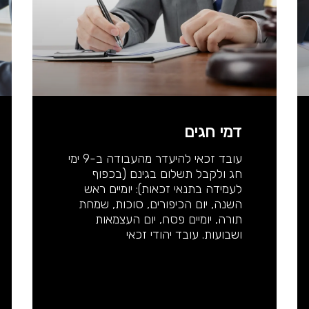
דמי חגים
עובד זכאי להיעדר מהעבודה ב-9 ימי
חג ולקבל תשלום בגינם (בכפוף
לעמידה בתנאי זכאות): יומיים ראש
השנה, יום הכיפורים, סוכות, שמחת
תורה, יומיים פסח, יום העצמאות
ושבועות. עובד יהודי זכאי