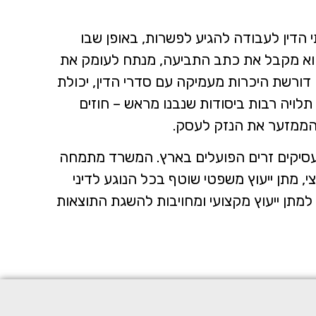
הדין לעבודה להגיע לפשרות, באופן שבו
 הוא מקבל את כתב התביעה, מנתח לעומק את
דורשת היכרות מעמיקה עם סדרי הדין, יכולת
לויה רבות ביסודות שנבנו מראש – חוזים
 הממזער את הנזק לעסק.
למעסיקים זרים הפועלים בארץ. המשרד מתמחה
י, מתן ייעוץ משפטי שוטף בכל הנוגע לדיני
 למתן ייעוץ מקצועי ומחויבות להשגת התוצאות