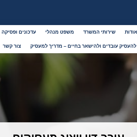
ודות
שירותי המשרד
משפט מנהלי
עדכונים ופסיקה
להעסיק עובדים ולהישאר בחיים – מדריך למעסיק
צור קשר