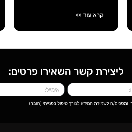
קרא עוד >>
ליצירת קשר השאירו פרטים:
ומסכים/ה לשמירת המידע לצורך טיפול בפנייתי (חובה)