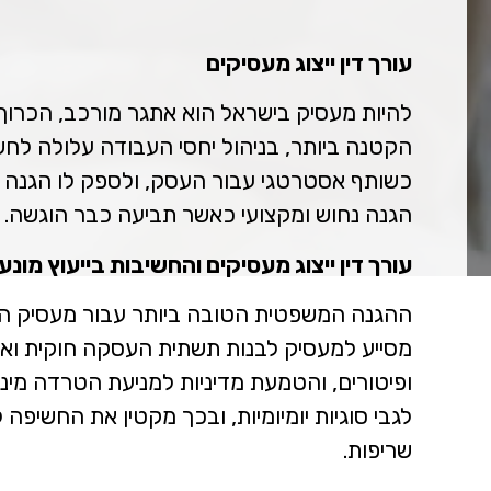
עורך דין ייצוג מעסיקים
להיות מעסיק בישראל הוא אתגר מורכב, הכרוך 
הקטנה ביותר, בניהול יחסי העבודה עלולה לחש
כשותף אסטרטגי עבור העסק, ולספק לו הגנה מש
הגנה נחוש ומקצועי כאשר תביעה כבר הוגשה. לי
עורך דין ייצוג מעסיקים והחשיבות בייעוץ מונע
ההגנה המשפטית הטובה ביותר עבור מעסיק היא ז
מסייע למעסיק לבנות תשתית העסקה חוקית ואיתנה.
ופיטורים, והטמעת מדיניות למניעת הטרדה מיני
לגבי סוגיות יומיומיות, ובכך מקטין את החשיפ
שריפות.