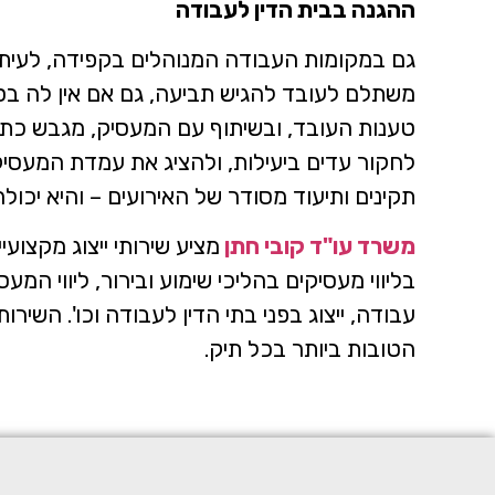
ההגנה בבית הדין לעבודה
גם במקומות העבודה המנוהלים בקפידה, לעיתים
משתלם לעובד להגיש תביעה, גם אם אין לה בסי
טענות העובד, ובשיתוף עם המעסיק, מגבש כתב 
לחקור עדים ביעילות, ולהציג את עמדת המעסיק
תקינים ותיעוד מסודר של האירועים – והיא יכ
משרד עו"ד קובי חתן
מציע שירותי ייצוג מקצו
בליווי מעסיקים בהליכי שימוע ובירור, ליווי המ
עבודה, ייצוג בפני בתי הדין לעבודה וכו'. השי
הטובות ביותר בכל תיק.