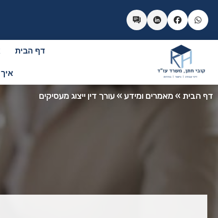
דף הבית
א
איך 
דף הבית
»
מאמרים ומידע
»
עורך דין ייצוג מעסיקים