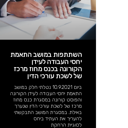
השתתפות במושב התאמת
יחסי העבודה לעידן
הקורונה בכנס מחוז מרכז
של לשכת עורכי הדין
ביום 10.9.2021 נטלתי חלק במושב
התאמת יחסי העבודה לעידן הקורונה
והפוסט קורונה במסגרת כנס מחוז
מרכז של לשכת עורכי הדין שנערך
באילת. במסגרת המושב התבקשתי
להעריך את העתיד ביחס
לסוגיית הרחקת