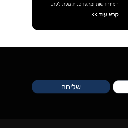
המתחדשות ומתעדכנות מעת לעת.
קרא עוד >>
שליחה