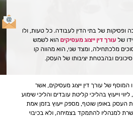
ופסיקות של בתי הדין לעבודה. כל טעות, ולו
ידו של
עורך דין ייצוג מעסיקים
הוא לשמש
כים מלכתחילה, ומצד שני, הוא מהווה קו
 סיכונים ובהבטחת יציבותו של העסק.
המוסף של עורך דין ייצוג מעסיקים, אשר
ווי וייעוץ בהליכי קליטת עובדים והליכי שימוע
את העסק באופן שוטף, מספק ייעוץ בזמן אמת
אפשרת למנהליו להתמקד בצמיחה, ולא בכיבוי