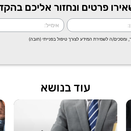
ירו פרטים ונחזור אליכם בהקד
ומסכים/ה לשמירת המידע לצורך טיפול בפנייתי (חובה)
עוד בנושא