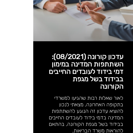
עדכון קורונה (08/2021):
השתתפות המדינה במימון
דמי בידוד לעובדים החייבים
בבידוד בשל מגפת
הקורונה
לאור שאלות רבות שהגיעו למשרדי
בתקופה האחרונה, מצאתי לנכון
להוציא עדכון זה הנוגע להשתתפות
המדינה בדמי בידוד לעובדים החייבים
בבידוד בשל מגפת הקורונה, בהתאם
להוראות משרד הבריאות,