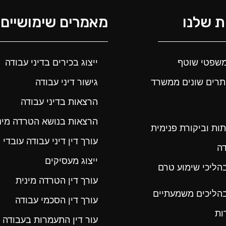
 שלנו
מאמרים שימושיים
י משפטי שוטף
ייצוג בכירים בדיני עבודה
תרים שונים ממשרד
גישור דיני עבודה
הרצאות בדיני עבודה
הרצאות בנושא הטרדה מינ
תות וביקורת פנימית
עורך דין דיני עבודה עובדי 
ה
ייצוג מעסיקים
ג בהליכי שימוע טרם
עורך דין הטרדה מינית
ג בהליכים משמעתיים
עורך דין הסכמי עבודה
ות
עור דין התעמרות בעבודה