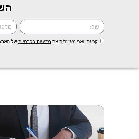
השא
קראתי ואני מאשר/ת את
מדיניות הפרטיות
של האתר, 