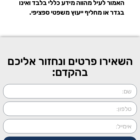
האמור לעיל מהווה מידע כללי בלבד ואינו
בגדר או מחליף ייעוץ משפטי ספציפי.
השאירו פרטים ונחזור אליכם
בהקדם: