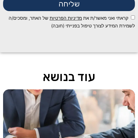
שליחה
קראתי ואני מאשר/ת את
מדיניות הפרטיות
של האתר, ומסכים/ה
לשמירת המידע לצורך טיפול בפנייתי (חובה)
עוד בנושא