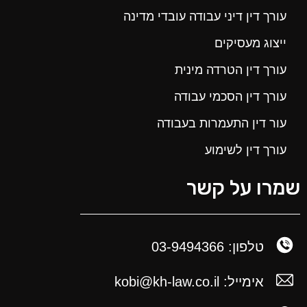
עורך דין דיני עבודה עובדי מדינה
ייצוג מעסיקים
עורך דין הטרדה מינית
עורך דין הסכמי עבודה
עור דין התעמרות בעבודה
עורך דין לשימוע
שמרו על קשר
טלפון: 03-9494366
אימייל: kobi@kh-law.co.il