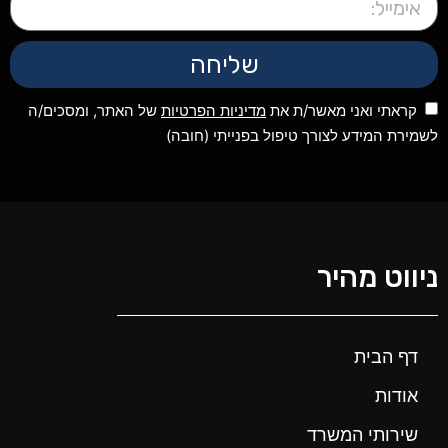
שליחה
קראתי ואני מאשר/ת את
מדיניות הפרטיות
של האתר, ומסכים/ה
לשמירת המידע לצורך טיפול בפנייתי (חובה)
ניווט מהיר
דף הבית
אודות
שירותי המשרד