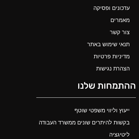
עדכונים ופסיקה
מאמרים
צור קשר
תנאי שימוש באתר
מדיניות פרטיות
הצהרת נגישות
ההתמחות שלנו
ייעוץ וליווי משפטי שוטף
בקשות להיתרים שונים ממשרד העבודה
ליטיגציה