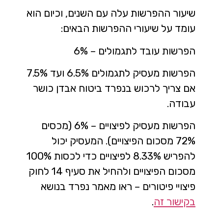
שיעור ההפרשות עלה עם השנים, וכיום הוא
עומד על שיעורי ההפרשות הבאים:
הפרשות עובד לתגמולים – 6%
הפרשות מעסיק לתגמולים 6.5% ועד 7.5%
אם צריך לרכוש בנפרד ביטוח אבדן כושר
עבודה.
הפרשות מעסיק לפיצויים – 6% (מכסים
72% מסכום הפיצויים). המעסיק יכול
להפריש 8.33% לפיצויים כדי לכסות 100%
מסכום הפיצויים ולהחיל את סעיף 14 לחוק
פיצויי פיטורים – ראו מאמר נפרד בנושא
בקישור זה
.