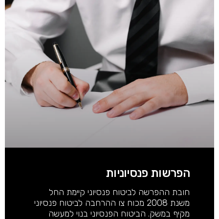
הפרשות פנסיוניות
חובת ההפרשה לביטוח פנסיוני קיימת החל
משנת 2008 מכוח צו ההרחבה לביטוח פנסיוני
מקיף במשק. הביטוח הפנסיוני בנוי למעשה