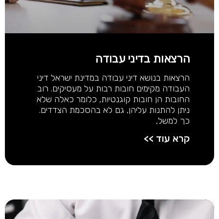
הרצאות בדיני עבודה
הרצאות בנושא דיני עבודה במדינת ישראל דיני
העבודה מקימים חובות רבות על מעסיקים. רוב
החובות הן חובות קוגנטיות, כלומר כאלה שלא
ניתן להתנות עליהן, גם לא בהסכמת הצדדים.
כך למשל,
קרא עוד >>