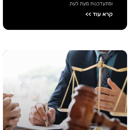
ומתעדכנות מעת לעת.
קרא עוד >>