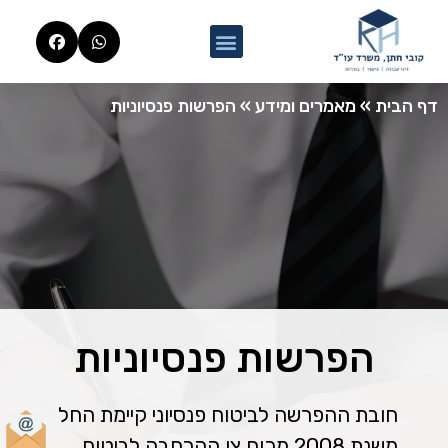
דף הבית
»
מאמרים ומידע
»
הפרשות פנסיוניות
הפרשות פנסיוניות
חובת ההפרשה לביטוח פנסיוני קיימת החל
משנת 2008 מכוח צו ההרחבה לביטוח