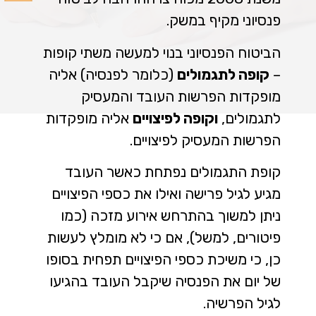
פנסיוני מקיף במשק.
הביטוח הפנסיוני בנוי למעשה משתי קופות
–
קופה לתגמולים
(כלומר לפנסיה) אליה
מופקדות הפרשות העובד והמעסיק
לתגמולים,
וקופה לפיצויים
אליה מופקדות
הפרשות המעסיק לפיצויים.
קופת התגמולים נפתחת כאשר העובד
מגיע לגיל פרישה ואילו את כספי הפיצויים
ניתן למשוך בהתרחש אירוע מזכה (כמו
פיטורים, למשל), אם כי לא מומלץ לעשות
כן, כי משיכת כספי הפיצויים תפחית בסופו
של יום את הפנסיה שיקבל העובד בהגיעו
לגיל הפרשיה.