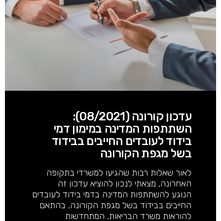
עדכון קורונה (08/2021):
השתתפות המדינה במימון דמי
בידוד לעובדים החייבים בבידוד
בשל מגפת הקורונה
לאור שאלות רבות שהגיעו למשרדי בתקופה
האחרונה, מצאתי לנכון להוציא עדכון זה
הנוגע להשתתפות המדינה בדמי בידוד לעובדים
החייבים בבידוד בשל מגפת הקורונה, בהתאם
להוראות משרד הבריאות, המתחדשות