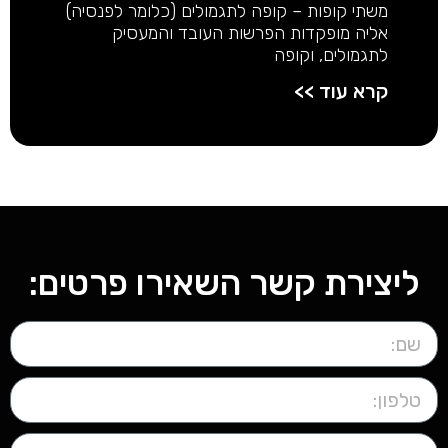
משתי קופות – קופה לתגמולים (כלומר לפנסיה)
אליה מופקדות הפרשות העובד והמעסיק
לתגמולים, וקופה
קרא עוד >>
ליצירת קשר השאירו פרטים: