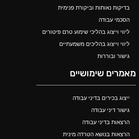
בדיקות נאותות וביקורת פנימית
הסכמי עבודה
ליווי וייצוג בהליכי שימוע טרם פיטורים
ליווי וייצוג בהליכים משמעתיים
גישור ובוררות
מאמרים שימושיים
ייצוג בכירים בדיני עבודה
גישור דיני עבודה
הרצאות בדיני עבודה
הרצאות בנושא הטרדה מינית